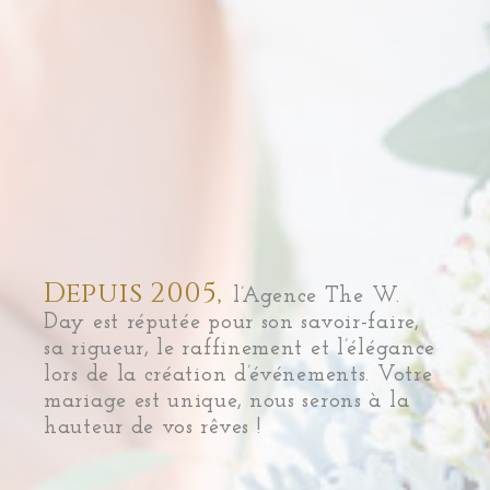
Depuis 2005,
l’Agence The W.
Day est réputée pour son savoir-faire,
sa rigueur, le raffinement et l’élégance
lors de la création d’événements. Votre
mariage est unique, nous serons à la
hauteur de vos rêves !