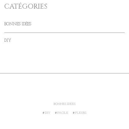
CATÉGORIES
BONNES IDÉES
DIY
BONNES IDÉES
DIY
FACILE
FLEURS