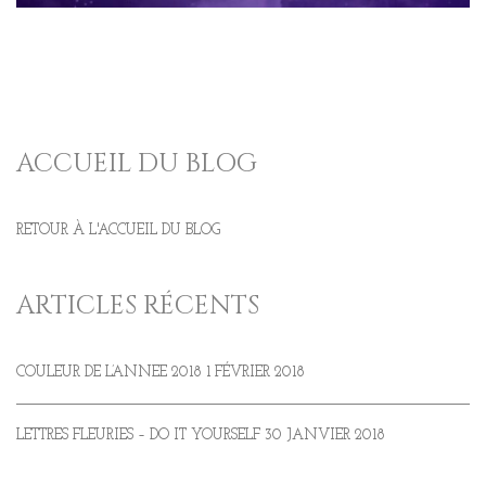
ACCUEIL DU BLOG
RETOUR À L'ACCUEIL DU BLOG
ARTICLES RÉCENTS
COULEUR DE L’ANNEE 2018
1 FÉVRIER 2018
LETTRES FLEURIES – DO IT YOURSELF
30 JANVIER 2018